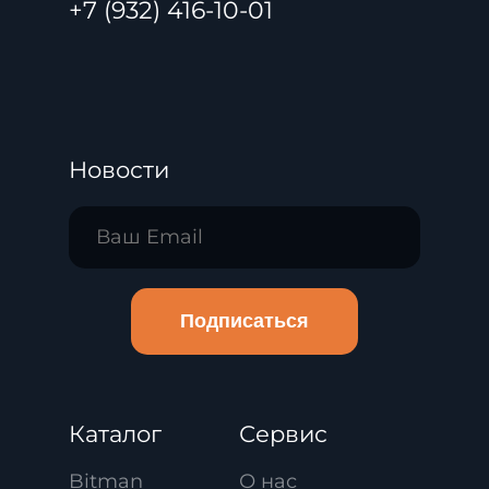
+7 (932) 416-10-01
Новости
Введите ваш email
Подписаться
Каталог
Сервис
Bitman
О нас