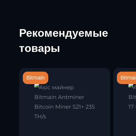
Рекомендуемые
товары
Bitmain
Bitma